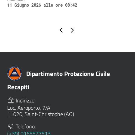
11 Giugno 2026 alle ore 08:42
Pagina precedente
Pagina successiva
Dipartimento Protezione Civile
Recapiti
Indirizzo
Loc. Aeroporto, 7/A
11020, Saint-Christophe (AO)
Telefono
(+39) 0165527513